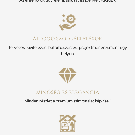
ÁTFOGÓ SZOLGÁLTATÁSOK
Tervezés, kivitelezés, bútorbeszerzés, projektmenedzsment egy
helyen
MINŐSÉG ÉS ELEGANCIA
Minden részlet a prémium színvonalat képviseli