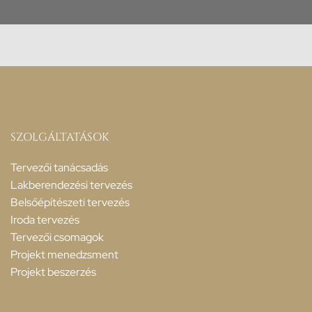
SZOLGÁLTATÁSOK
Tervezői tanácsadás
Lakberendezési tervezés
Belsőépítészeti tervezés
Iroda tervezés
Tervezői csomagok
Projekt menedzsment
Projekt beszerzés