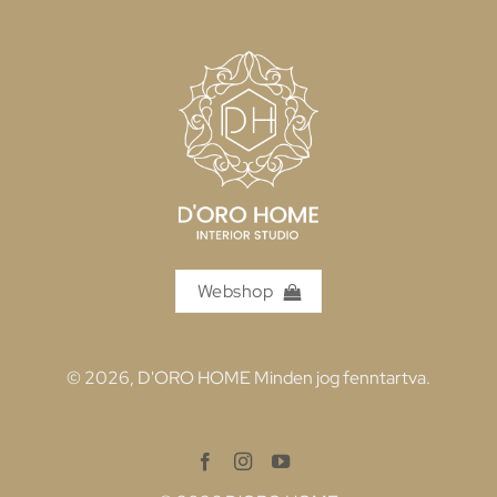
Webshop
© 2026, D'ORO HOME Minden jog fenntartva.