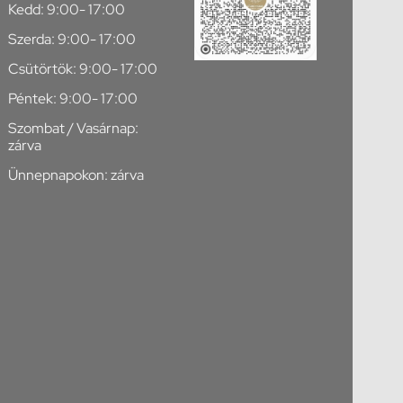
Kedd: 9:00- 17:00
Szerda: 9:00- 17:00
Csütörtök: 9:00- 17:00
Péntek: 9:00- 17:00
Szombat / Vasárnap:
zárva
Ünnepnapokon: zárva