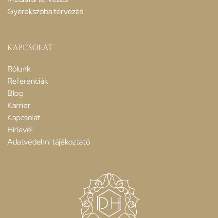
Gyerekszoba tervezés
KAPCSOLAT
Rólunk
Referenciák
Blog
Karrier
Kapcsolat
Hírlevél
Adatvédelmi tájékoztató