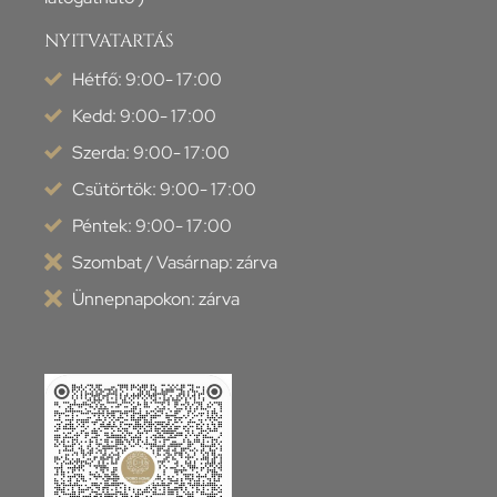
NYITVATARTÁS
Hétfő: 9:00- 17:00
Kedd: 9:00- 17:00
Szerda: 9:00- 17:00
Csütörtök: 9:00- 17:00
Péntek: 9:00- 17:00
Szombat / Vasárnap: zárva
Ünnepnapokon: zárva